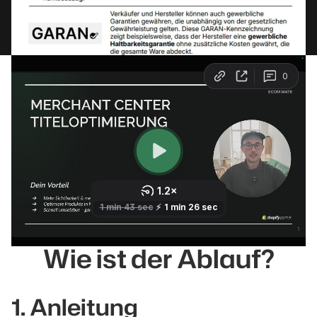
Wie ist der Ablauf?
1. Anleitung