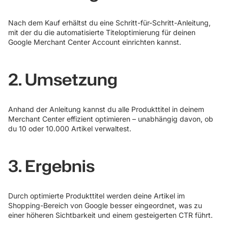
Nach dem Kauf erhältst du eine Schritt-für-Schritt-Anleitung,
mit der du die automatisierte Titeloptimierung für deinen
Google Merchant Center Account einrichten kannst.
2. Umsetzung
Anhand der Anleitung kannst du alle Produkttitel in deinem
Merchant Center effizient optimieren – unabhängig davon, ob
du 10 oder 10.000 Artikel verwaltest.
3. Ergebnis
Durch optimierte Produkttitel werden deine Artikel im
Shopping-Bereich von Google besser eingeordnet, was zu
einer höheren Sichtbarkeit und einem gesteigerten CTR führt.