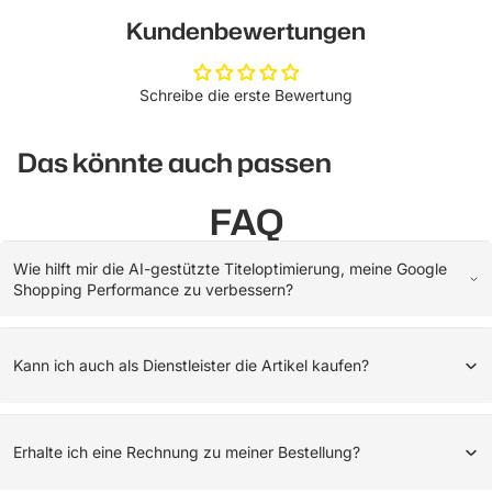
Kundenbewertungen
Schreibe die erste Bewertung
Das könnte auch passen
FAQ
Wie hilft mir die AI-gestützte Titeloptimierung, meine Google
Shopping Performance zu verbessern?
Kann ich auch als Dienstleister die Artikel kaufen?
Erhalte ich eine Rechnung zu meiner Bestellung?