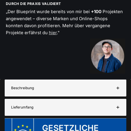
DURCH DIE PRAXIS VALIDIERT
„Der Blueprint wurde bereits von mir bei
+100
Projekten
angewendet – diverse Marken und Online-Shops
konnten davon profitieren. Mehr über vergangene
Projekte erfährst du
hier
."
Beschreibung
Lieferumfang